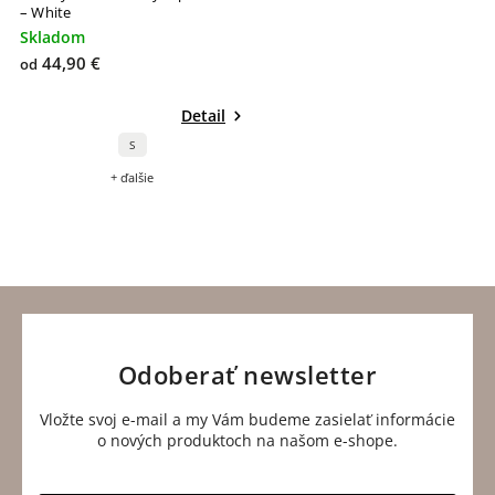
– White
Skladom
44,90 €
od
Detail
S
+ ďalšie
Odoberať newsletter
Vložte svoj e-mail a my Vám budeme zasielať informácie
o nových produktoch na našom e-shope.