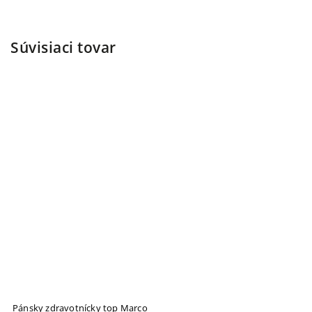
Súvisiaci tovar
Pánsky zdravotnícky top Marco