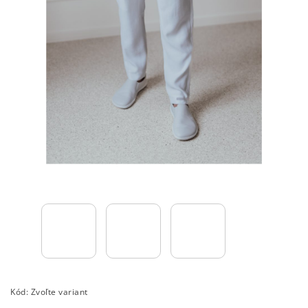
Kód:
Zvoľte variant