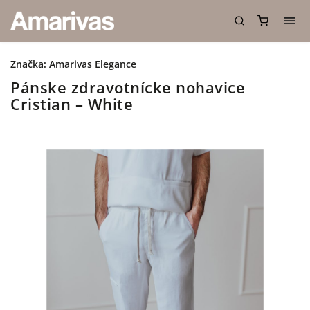
Značka:
Amarivas Elegance
Pánske zdravotnícke nohavice
Cristian – White