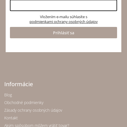
Vložením e-mailu súhlasíte s
podmienkami ochrany osobných údajov
Prihlásiť sa
Informácie
Blog
Obchodné podmienky
Zásady ochrany osobných údajov
Kontakt
Akým spôsobom môžem vrátiť tovar?