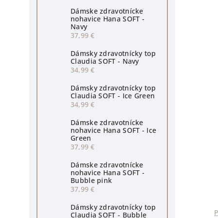
Dámske zdravotnícke
nohavice Hana SOFT -
Navy
37,99 €
Dámsky zdravotnícky top
Claudia SOFT - Navy
34,99 €
Dámsky zdravotnícky top
Claudia SOFT - Ice Green
34,99 €
Dámske zdravotnícke
nohavice Hana SOFT - Ice
Green
37,99 €
Dámske zdravotnícke
nohavice Hana SOFT -
Bubble pink
37,99 €
Dámsky zdravotnícky top
Claudia SOFT - Bubble