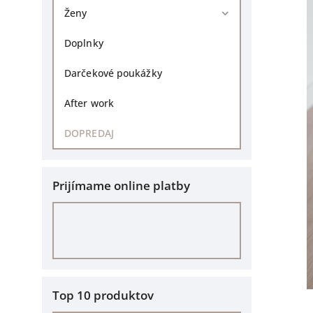
Ženy
Doplnky
Darčekové poukážky
After work
DOPREDAJ
Prijímame online platby
Top 10 produktov