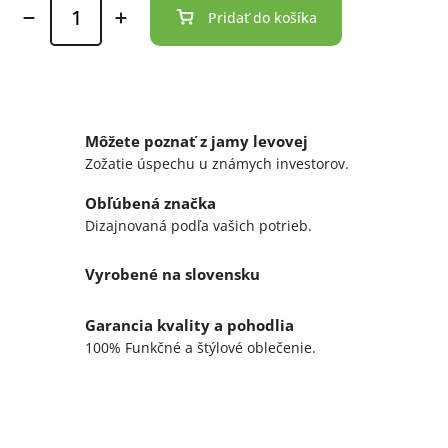
Pridať do košíka
Môžete poznať z jamy levovej
Zožatie úspechu u známych investorov.
Obľúbená značka
Dizajnovaná podľa vašich potrieb.
Vyrobené na slovensku
Garancia kvality a pohodlia
100% Funkčné a štýlové oblečenie.