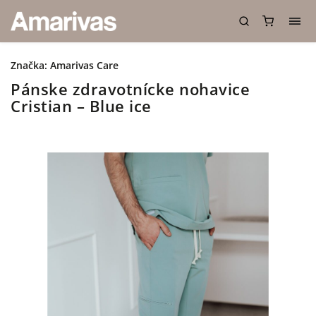
Značka:
Amarivas Care
Pánske zdravotnícke nohavice
Cristian – Blue ice