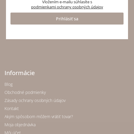
Vložením e-mailu súhlasíte s
podmienkami ochrany osobných údajov
Prihlásiť sa
Informácie
Blog
Obchodné podmienky
Zásady ochrany osobných údajov
Kontakt
Akým spôsobom môžem vrátiť tovar?
Moja objednávka
Môj účet