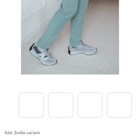
Kód:
Zvoľte variant