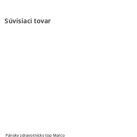
Súvisiaci tovar
Pánsky zdravotnícky top Marco