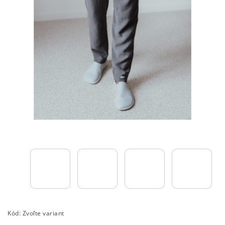
Kód:
Zvoľte variant