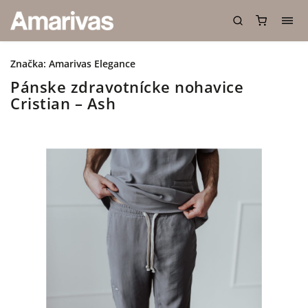
Značka:
Amarivas Elegance
Pánske zdravotnícke nohavice
Cristian – Ash