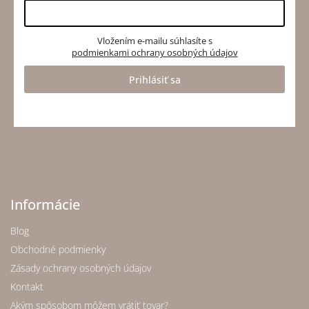
Vložením e-mailu súhlasíte s
podmienkami ochrany osobných údajov
Prihlásiť sa
Informácie
Blog
Obchodné podmienky
Zásady ochrany osobných údajov
Kontakt
Akým spôsobom môžem vrátiť tovar?