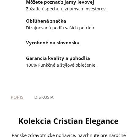
Môžete poznať z jamy levovej
Zožatie úspechu u známych investorov.
Obľúbená značka
Dizajnovaná podľa vašich potrieb.
Vyrobené na slovensku
Garancia kvality a pohodlia
100% Funkčné a štýlové oblečenie.
POPIS
DISKUSIA
Kolekcia Cristian Elegance
Pánske zdravotnícke nohavice, navrhnuté pre náročné