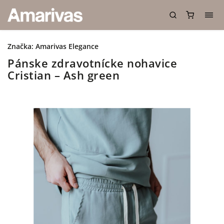
Značka:
Amarivas Elegance
Pánske zdravotnícke nohavice
Cristian – Ash green