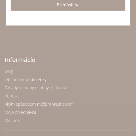
Prihlásiť sa
Informácie
Blog
Obchodné podmienky
Zásady ochrany osobných údajov
Kontakt
Akým spôsobom môžem vrátiť tovar?
Moja objednávka
Môj účet