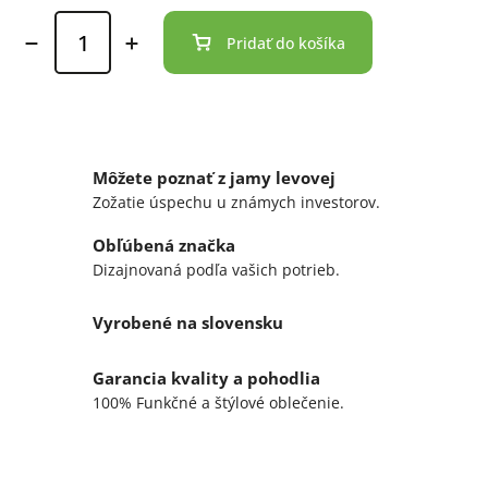
Pridať do košíka
Môžete poznať z jamy levovej
Zožatie úspechu u známych investorov.
Obľúbená značka
Dizajnovaná podľa vašich potrieb.
Vyrobené na slovensku
Garancia kvality a pohodlia
100% Funkčné a štýlové oblečenie.