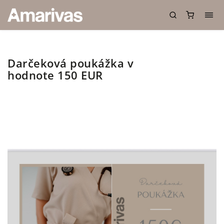
Darčeková poukážka v
hodnote 150 EUR