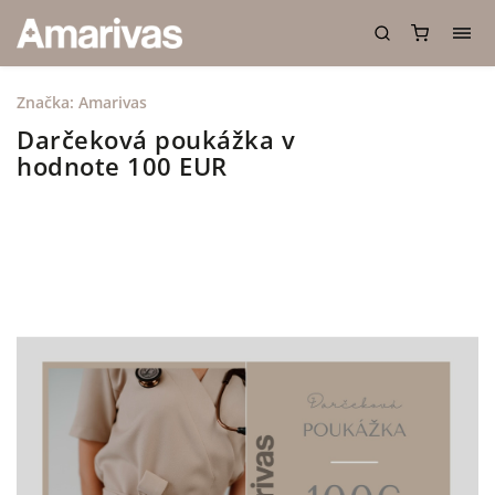
Značka:
Amarivas
Darčeková poukážka v
hodnote 100 EUR