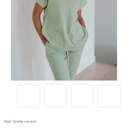
Kód:
Zvoľte variant