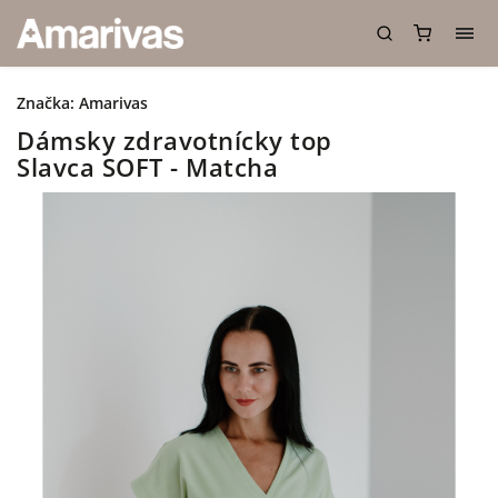
Značka:
Amarivas
Dámsky zdravotnícky top
Slavca SOFT - Matcha