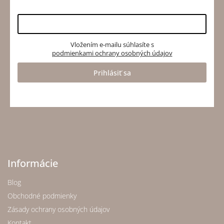
Vložením e-mailu súhlasíte s
podmienkami ochrany osobných údajov
Prihlásiť sa
Informácie
Blog
Obchodné podmienky
Zásady ochrany osobných údajov
Kontakt