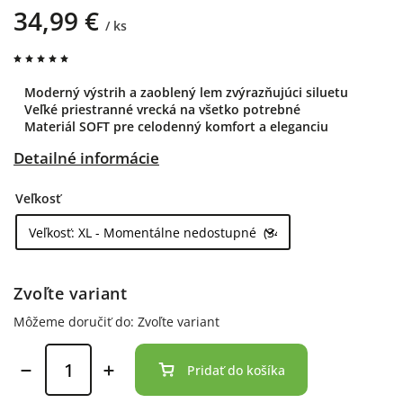
34,99 €
/ ks
Moderný výstrih a zaoblený lem zvýrazňujúci siluetu
Veľké priestranné vrecká na všetko potrebné
Materiál SOFT pre celodenný komfort a eleganciu
Detailné informácie
Veľkosť
Zvoľte variant
Môžeme doručiť do:
Zvoľte variant
Pridať do košíka