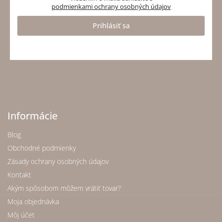
podmienkami ochrany osobných údajov
Prihlásiť sa
Informácie
Blog
Obchodné podmienky
Zásady ochrany osobných údajov
Kontakt
Akým spôsobom môžem vrátiť tovar?
Moja objednávka
Môj účet