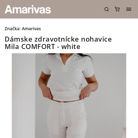
Značka:
Amarivas
Dámske zdravotnícke nohavice
Mila COMFORT - white