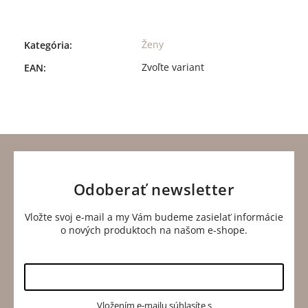
Ženy
Kategória
:
Zvoľte variant
EAN
:
Odoberať newsletter
Vložte svoj e-mail a my Vám budeme zasielať informácie
o nových produktoch na našom e-shope.
Vložením e-mailu súhlasíte s