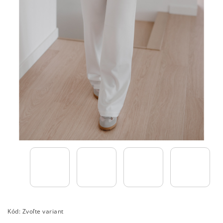
Kód:
Zvoľte variant