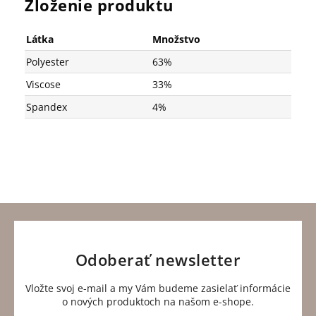
Zloženie produktu
Látka
Množstvo
Polyester
63%
Viscose
33%
Spandex
4%
Odoberať newsletter
Vložte svoj e-mail a my Vám budeme zasielať informácie
o nových produktoch na našom e-shope.