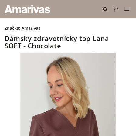
Značka:
Amarivas
Dámsky zdravotnícky top Lana
SOFT - Chocolate