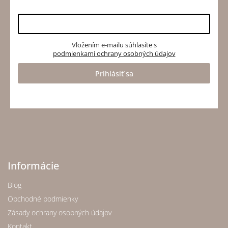
Vložením e-mailu súhlasíte s
podmienkami ochrany osobných údajov
Prihlásiť sa
Informácie
Blog
Obchodné podmienky
Zásady ochrany osobných údajov
Kontakt