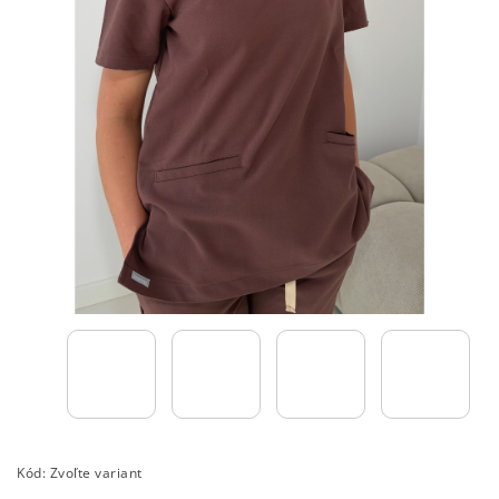
Kód:
Zvoľte variant