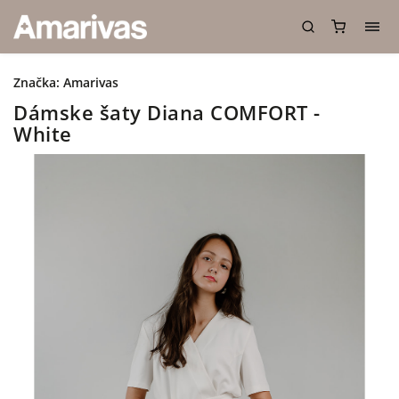
Značka:
Amarivas
Dámske šaty Diana COMFORT -
White