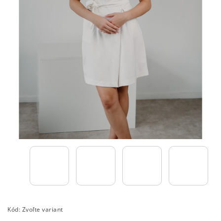
Kód:
Zvoľte variant