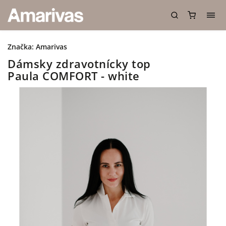
Značka:
Amarivas
Dámsky zdravotnícky top
Paula COMFORT - white