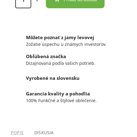
Môžete poznať z jamy levovej
Zožatie úspechu u známych investorov.
Obľúbená značka
Dizajnovaná podľa vašich potrieb.
Vyrobené na slovensku
Garancia kvality a pohodlia
100% Funkčné a štýlové oblečenie.
POPIS
DISKUSIA