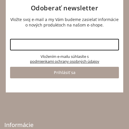
Odoberať newsletter
Vložte svoj e-mail a my Vám budeme zasielať informácie
o nových produktoch na našom e-shope.
Vložením e-mailu súhlasíte s
podmienkami ochrany osobných údajov
Prihlásiť sa
Informácie