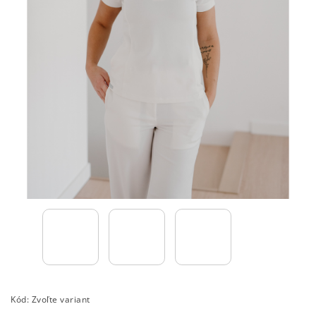
Kód:
Zvoľte variant