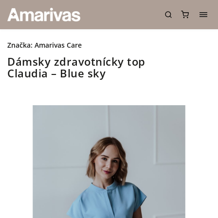
Značka:
Amarivas Care
Dámsky zdravotnícky top
Claudia – Blue sky