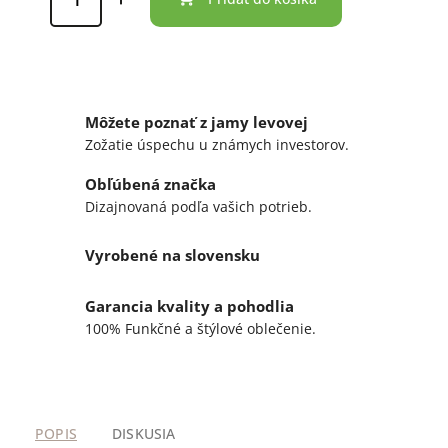
Môžete poznať z jamy levovej
Zožatie úspechu u známych investorov.
Obľúbená značka
Dizajnovaná podľa vašich potrieb.
Vyrobené na slovensku
Garancia kvality a pohodlia
100% Funkčné a štýlové oblečenie.
POPIS
DISKUSIA