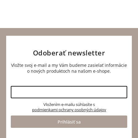
Odoberať newsletter
Vložte svoj e-mail a my Vám budeme zasielať informácie
o nových produktoch na našom e-shope.
Vložením e-mailu súhlasíte s
podmienkami ochrany osobných údajov
Prihlásiť sa