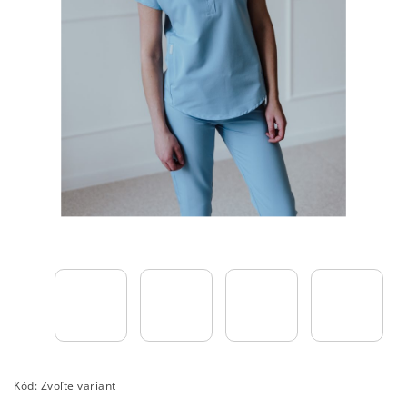
Kód:
Zvoľte variant