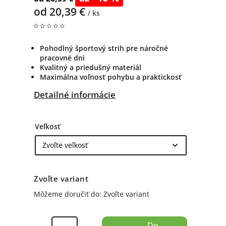
od
20,39 €
/ ks
Pohodlný športový strih pre náročné
pracovné dni
Kvalitný a priedušný materiál
Maximálna voľnosť pohybu a praktickosť
Detailné informácie
Veľkosť
Zvoľte variant
Môžeme doručiť do:
Zvoľte variant