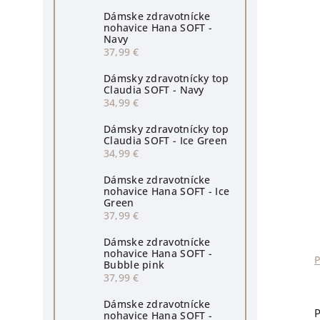
Dámske zdravotnícke
nohavice Hana SOFT -
Navy
37,99 €
Dámsky zdravotnícky top
Claudia SOFT - Navy
34,99 €
Dámsky zdravotnícky top
Claudia SOFT - Ice Green
34,99 €
Dámske zdravotnícke
nohavice Hana SOFT - Ice
Green
37,99 €
Dámske zdravotnícke
nohavice Hana SOFT -
Bubble pink
37,99 €
Dámske zdravotnícke
P
nohavice Hana SOFT -