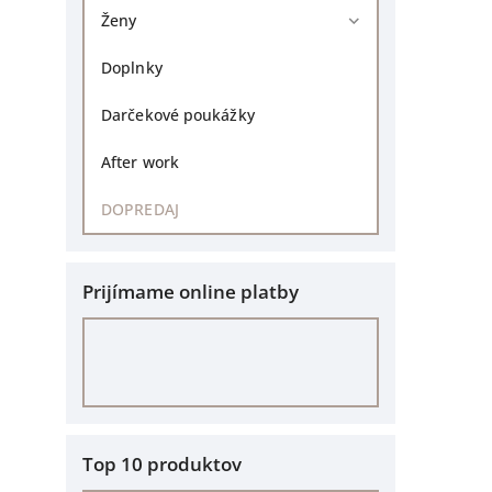
Ženy
Doplnky
Darčekové poukážky
After work
DOPREDAJ
Prijímame online platby
Top 10 produktov