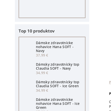
Top 10 produktov
Dámske zdravotnícke
nohavice Hana SOFT -
Navy
37,99 €
Dámsky zdravotnícky top
Claudia SOFT - Navy
34,99 €
Dámsky zdravotnícky top
Claudia SOFT - Ice Green
34,99 €
Dámske zdravotnícke
O
nohavice Hana SOFT - Ice
P
Green