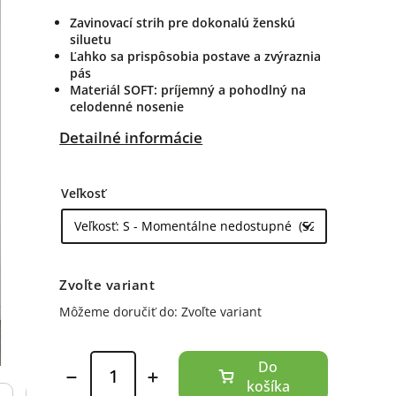
Zavinovací strih pre dokonalú ženskú
siluetu
Ľahko sa prispôsobia postave a zvýraznia
pás
Materiál SOFT: príjemný a pohodlný na
celodenné nosenie
Detailné informácie
Veľkosť
Zvoľte variant
Môžeme doručiť do:
Zvoľte variant