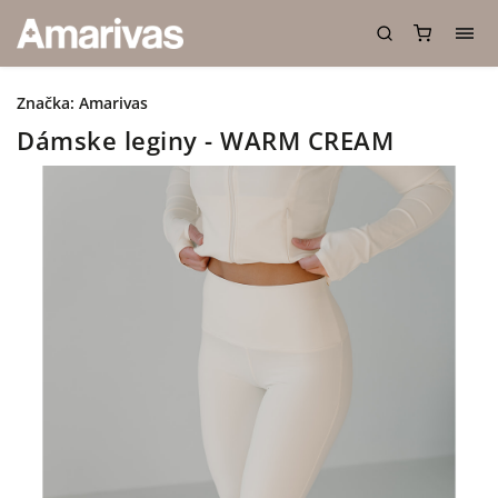
Značka:
Amarivas
Dámske leginy - WARM CREAM