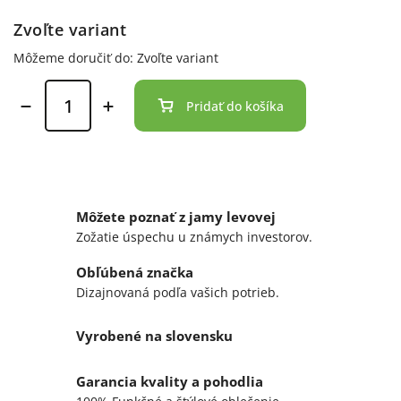
Zvoľte variant
Môžeme doručiť do:
Zvoľte variant
Pridať do košíka
Môžete poznať z jamy levovej
Zožatie úspechu u známych investorov.
Obľúbená značka
Dizajnovaná podľa vašich potrieb.
Vyrobené na slovensku
Garancia kvality a pohodlia