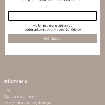
Vložením e-mailu súhlasíte s
podmienkami ochrany osobných údajov
Prihlásiť sa
Informácie
Blog
Obchodné podmienky
Zásady ochrany osobných údajov