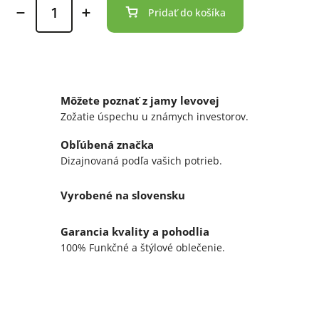
Pridať do košíka
Môžete poznať z jamy levovej
Zožatie úspechu u známych investorov.
Obľúbená značka
Dizajnovaná podľa vašich potrieb.
Vyrobené na slovensku
Garancia kvality a pohodlia
100% Funkčné a štýlové oblečenie.