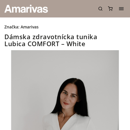
Značka:
Amarivas
Dámska zdravotnícka tunika
Lubica COMFORT – White