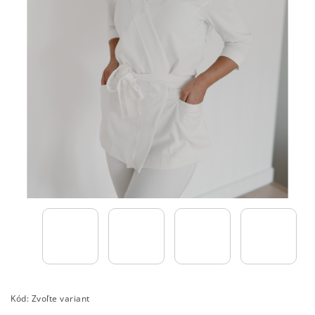
Kód:
Zvoľte variant