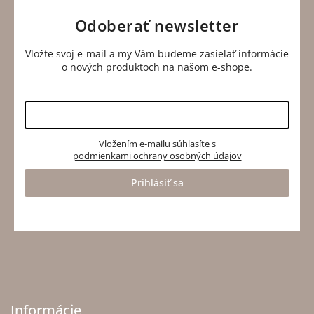
Odoberať newsletter
Vložte svoj e-mail a my Vám budeme zasielať informácie
o nových produktoch na našom e-shope.
Vložením e-mailu súhlasíte s
podmienkami ochrany osobných údajov
Prihlásiť sa
Informácie