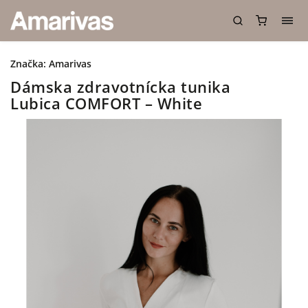
Značka:
Amarivas
Dámska zdravotnícka tunika
Lubica COMFORT – White