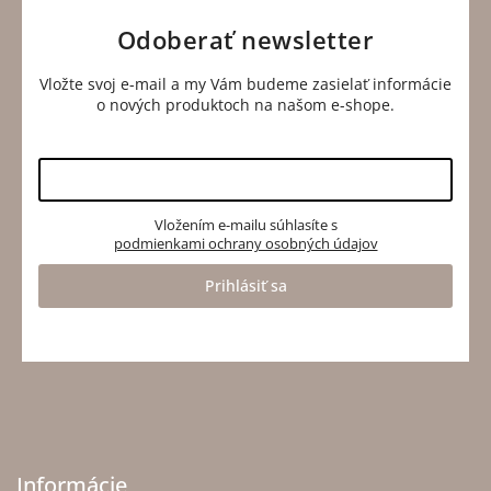
Odoberať newsletter
Vložte svoj e-mail a my Vám budeme zasielať informácie
o nových produktoch na našom e-shope.
Vložením e-mailu súhlasíte s
podmienkami ochrany osobných údajov
Prihlásiť sa
Informácie