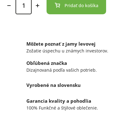
Pridať do košíka
Môžete poznať z jamy levovej
Zožatie úspechu u známych investorov.
Obľúbená značka
Dizajnovaná podľa vašich potrieb.
Vyrobené na slovensku
Garancia kvality a pohodlia
100% Funkčné a štýlové oblečenie.