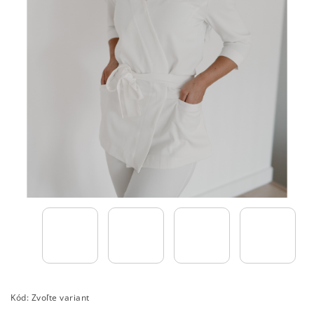
Kód:
Zvoľte variant