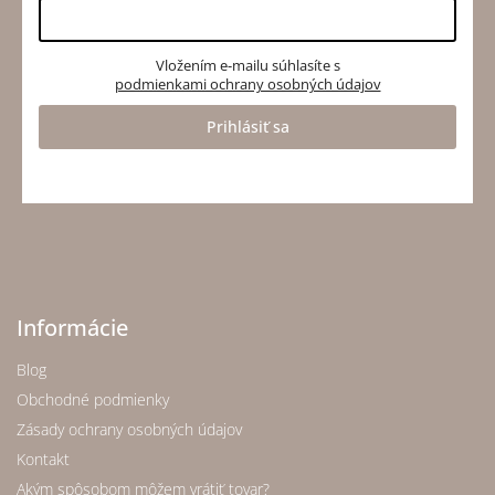
Vložením e-mailu súhlasíte s
podmienkami ochrany osobných údajov
Prihlásiť sa
Informácie
Blog
Obchodné podmienky
Zásady ochrany osobných údajov
Kontakt
Akým spôsobom môžem vrátiť tovar?