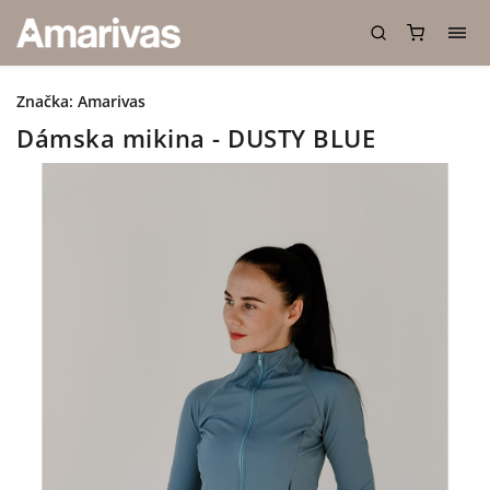
Značka:
Amarivas
Dámska mikina - DUSTY BLUE