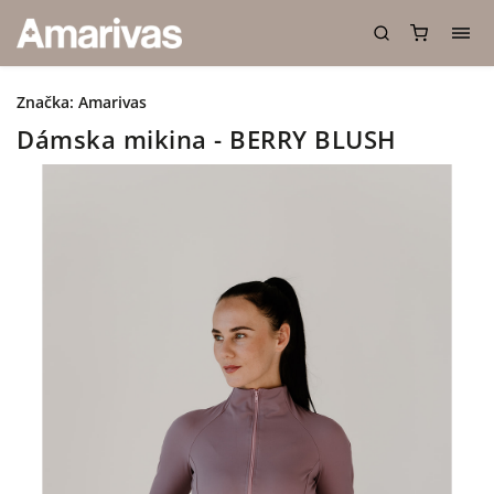
Značka:
Amarivas
Dámska mikina - BERRY BLUSH