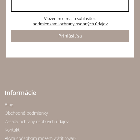
Vložením e-mailu súhlasíte s
podmienkami ochrany osobných údajov
Prihlásiť sa
Informácie
Blog
Obchodné podmienky
Zásady ochrany osobných údajov
Kontakt
Akým spôsobom môžem vrátiť tovar?